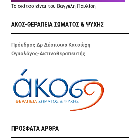
Το σκίτσο είναι του Βαγγέλη Παυλίδη
ΑΚΟΣ-ΘΕΡΑΠΕΙΑ ΣΩΜΑΤΟΣ & ΨΥΧΗΣ
Πρόεδρος Δρ Δέσποινα Κατσώχη
Ογκολόγος-Ακτινοθεραπευτής
ΠΡΌΣΦΑΤΑ ΆΡΘΡΑ