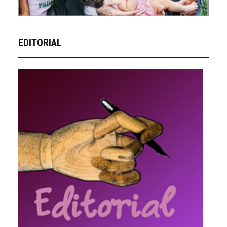
EDITORIAL