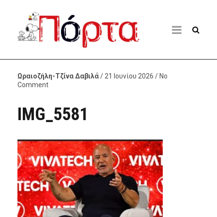
Ωραιοζήλη-Τζίνα Δαβιλά
/ 21 Ιουνίου 2026 / No
Comment
IMG_5581