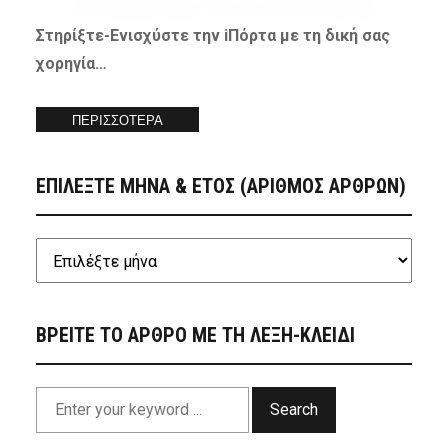
Στηρίξτε-
Ενισχύστε
την iΠόρτα με τη δική σας
χορηγία…
ΠΕΡΙΣΣΟΤΕΡΑ
ΕΠΙΛΕΞΤΕ ΜΗΝΑ & ΕΤΟΣ (ΑΡΙΘΜΟΣ ΑΡΘΡΩΝ)
ΒΡΕΙΤΕ ΤΟ ΑΡΘΡΟ ΜΕ ΤΗ ΛΕΞΗ-ΚΛΕΙΔΙ
Search