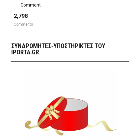
Comment
2,798
Comments
ΣΥΝΔΡΟΜΗΤΈΣ-ΥΠΟΣΤΗΡΙΚΤΈΣ ΤΟΥ
IPORTA.GR