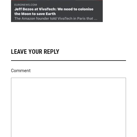
LEAVE YOUR REPLY
Comment