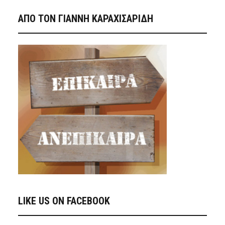
ΑΠΟ ΤΟΝ ΓΙΑΝΝΗ ΚΑΡΑΧΙΣΑΡΙΔΗ
LIKE US ON FACEBOOK