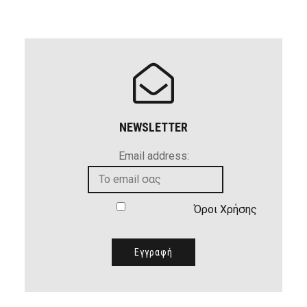
NEWSLETTER
Email address:
Όροι Χρήσης