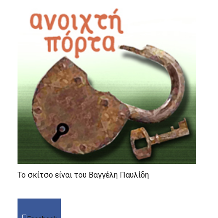
Το σκίτσο είναι του Βαγγέλη Παυλίδη