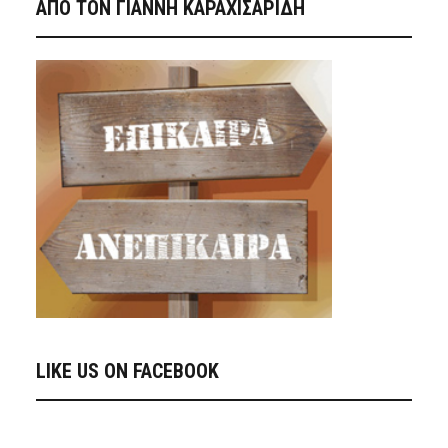
ΑΠΟ ΤΟΝ ΓΙΑΝΝΗ ΚΑΡΑΧΙΣΑΡΙΔΗ
LIKE US ON FACEBOOK