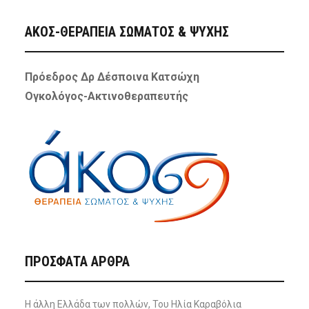
ΑΚΟΣ-ΘΕΡΑΠΕΙΑ ΣΩΜΑΤΟΣ & ΨΥΧΗΣ
Πρόεδρος Δρ Δέσποινα Κατσώχη
Ογκολόγος-Ακτινοθεραπευτής
ΠΡΌΣΦΑΤΑ ΆΡΘΡΑ
Η άλλη Ελλάδα των πολλών, Του Ηλία Καραβόλια