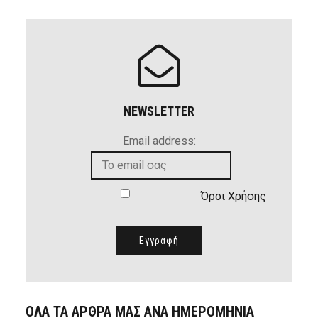
NEWSLETTER
Email address:
Όροι Χρήσης
ΟΛΑ ΤΑ ΑΡΘΡΑ ΜΑΣ ΑΝΑ ΗΜΕΡΟΜΗΝΙΑ