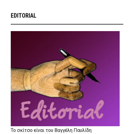
EDITORIAL
Το σκίτσο είναι του Βαγγέλη Παυλίδη