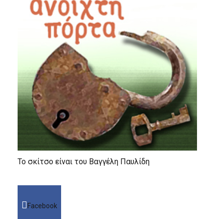
Το σκίτσο είναι του Βαγγέλη Παυλίδη
Facebook