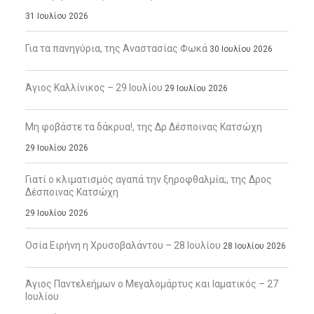
31 Ιουλίου 2026
Για τα πανηγύρια, της Αναστασίας Φωκά
30 Ιουλίου 2026
Άγιος Καλλίνικος – 29 Ιουλίου
29 Ιουλίου 2026
Μη φοβάστε τα δάκρυα!, της Δρ Δέσποινας Κατσώχη
29 Ιουλίου 2026
Γιατί ο κλιματισμός αγαπά την ξηροφθαλμία;, της Δρος
Δέσποινας Κατσώχη
29 Ιουλίου 2026
Οσία Ειρήνη η Χρυσοβαλάντου – 28 Ιουλίου
28 Ιουλίου 2026
Άγιος Παντελεήμων ο Μεγαλομάρτυς και Ιαματικός – 27
Ιουλίου