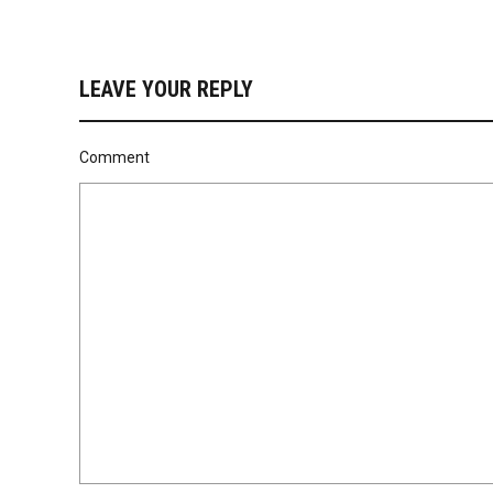
LEAVE YOUR REPLY
Comment