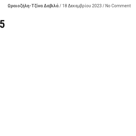
Ωραιοζήλη-Τζίνα Δαβιλά
/ 18 Δεκεμβρίου 2023 / No Comment
5