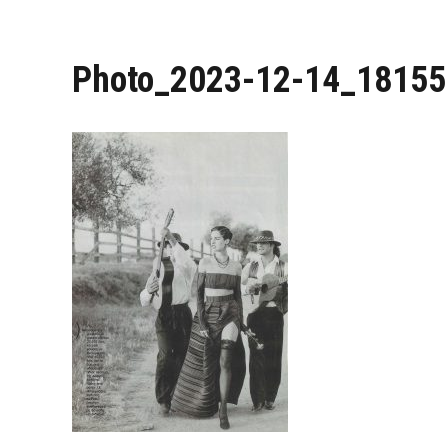
Photo_2023-12-14_18155