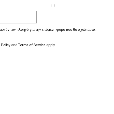
 αυτόν τον πλοηγό για την επόμενη φορά που θα σχολιάσω.
 Policy
and
Terms of Service
apply.