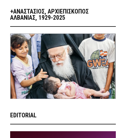
+ΑΝΑΣΤΆΣΙΟΣ, ΑΡΧΙΕΠΊΣΚΟΠΟΣ
ΑΛΒΑΝΊΑΣ, 1929-2025
EDITORIAL