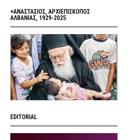
+ΑΝΑΣΤΆΣΙΟΣ, ΑΡΧΙΕΠΊΣΚΟΠΟΣ
ΑΛΒΑΝΊΑΣ, 1929-2025
EDITORIAL