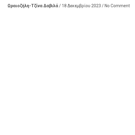
Ωραιοζήλη-Τζίνα Δαβιλά
/ 18 Δεκεμβρίου 2023 / No Comment