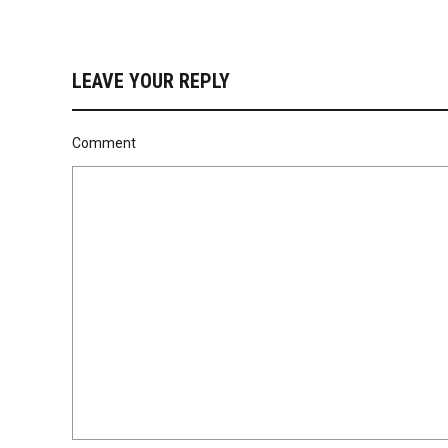
LEAVE YOUR REPLY
Comment