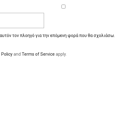
 αυτόν τον πλοηγό για την επόμενη φορά που θα σχολιάσω.
 Policy
and
Terms of Service
apply.