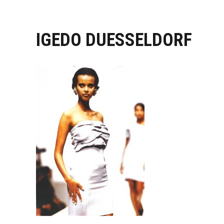
IGEDO DUESSELDORF