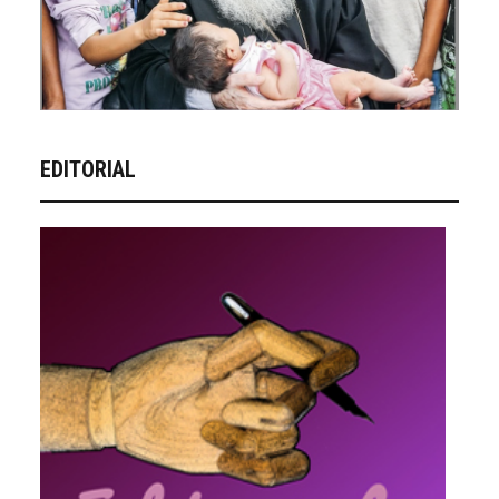
EDITORIAL