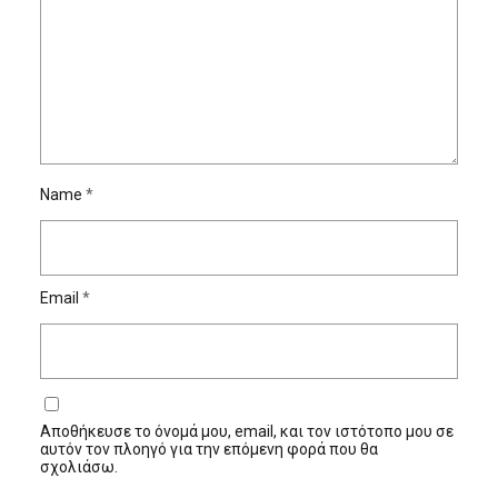
Name
*
Email
*
Αποθήκευσε το όνομά μου, email, και τον ιστότοπο μου σε
αυτόν τον πλοηγό για την επόμενη φορά που θα
σχολιάσω.