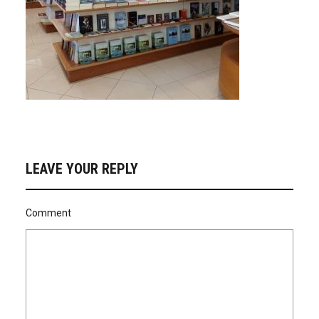
LEAVE YOUR REPLY
Comment