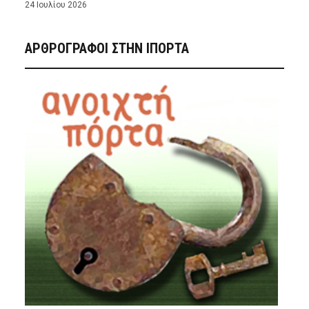
24 Ιουλίου 2026
ΑΡΘΡΟΓΡΑΦΟΙ ΣΤΗΝ IΠΟΡΤΑ