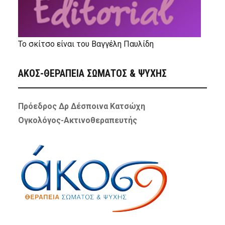
Το σκίτσο είναι του Βαγγέλη Παυλίδη
ΑΚΟΣ-ΘΕΡΑΠΕΙΑ ΣΩΜΑΤΟΣ & ΨΥΧΗΣ
Πρόεδρος Δρ Δέσποινα Κατσώχη
Ογκολόγος-Ακτινοθεραπευτής