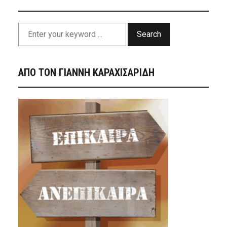
Search
ΑΠΟ ΤΟΝ ΓΙΑΝΝΗ ΚΑΡΑΧΙΣΑΡΙΔΗ