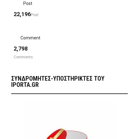
Post
22,196
Post
Comment
2,798
Comments
ΣΥΝΔΡΟΜΗΤΈΣ-ΥΠΟΣΤΗΡΙΚΤΈΣ ΤΟΥ
IPORTA.GR