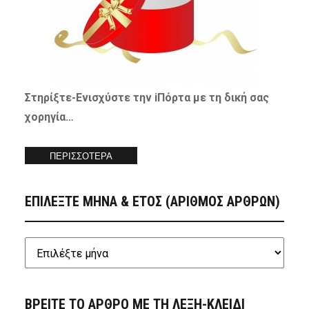
Στηρίξτε-
Ενισχύστε
την iΠόρτα με τη δική σας
χορηγία…
ΠΕΡΙΣΣΟΤΕΡΑ
ΕΠΙΛΕΞΤΕ ΜΗΝΑ & ΕΤΟΣ (ΑΡΙΘΜΟΣ ΑΡΘΡΩΝ)
ΒΡΕΙΤΕ ΤΟ ΑΡΘΡΟ ΜΕ ΤΗ ΛΕΞΗ-ΚΛΕΙΔΙ