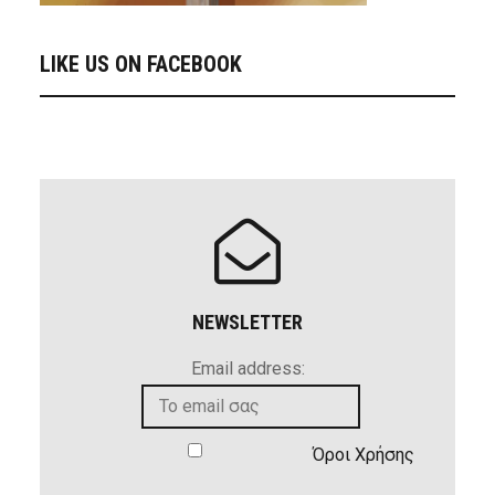
LIKE US ON FACEBOOK
NEWSLETTER
Email address:
Όροι Χρήσης