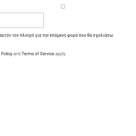
 αυτόν τον πλοηγό για την επόμενη φορά που θα σχολιάσω.
 Policy
and
Terms of Service
apply.