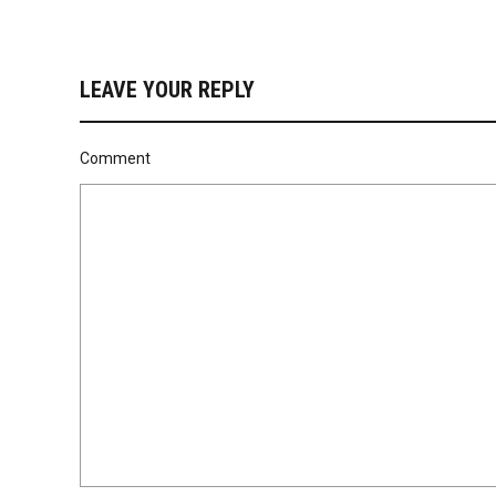
LEAVE YOUR REPLY
Comment