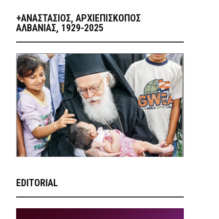
+ΑΝΑΣΤΆΣΙΟΣ, ΑΡΧΙΕΠΊΣΚΟΠΟΣ
ΑΛΒΑΝΊΑΣ, 1929-2025
EDITORIAL