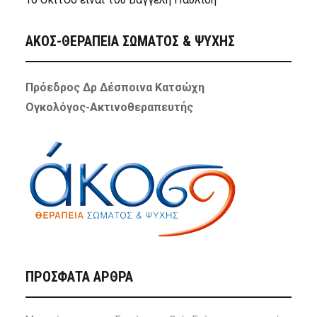
ΑΚΟΣ-ΘΕΡΑΠΕΙΑ ΣΩΜΑΤΟΣ & ΨΥΧΗΣ
Πρόεδρος Δρ Δέσποινα Κατσώχη
Ογκολόγος-Ακτινοθεραπευτής
ΠΡΌΣΦΑΤΑ ΆΡΘΡΑ