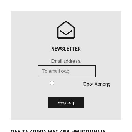
NEWSLETTER
Email address:
Όροι Χρήσης