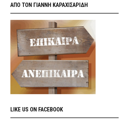
ΑΠΟ ΤΟΝ ΓΙΑΝΝΗ ΚΑΡΑΧΙΣΑΡΙΔΗ
LIKE US ON FACEBOOK