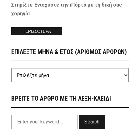
Στηρίξτε-
Ενισχύστε
την iΠόρτα με τη δική σας
χορηγία…
ΠΕΡΙΣΣΟΤΕΡΑ
ΕΠΙΛΕΞΤΕ ΜΗΝΑ & ΕΤΟΣ (ΑΡΙΘΜΟΣ ΑΡΘΡΩΝ)
ΒΡΕΙΤΕ ΤΟ ΑΡΘΡΟ ΜΕ ΤΗ ΛΕΞΗ-ΚΛΕΙΔΙ
Search