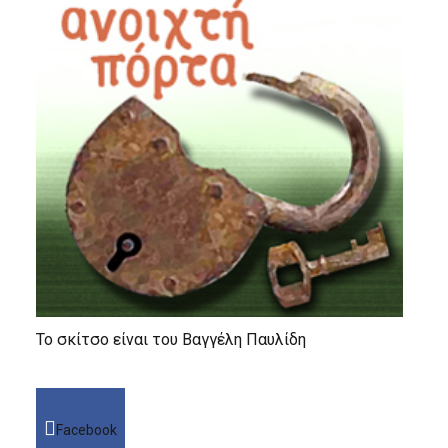
Το σκίτσο είναι του Βαγγέλη Παυλίδη
Facebook