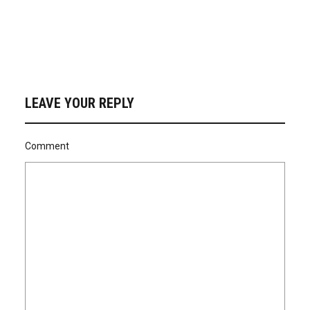
LEAVE YOUR REPLY
Comment