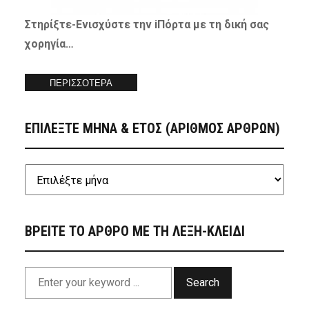
Στηρίξτε-
Ενισχύστε
την iΠόρτα με τη δική σας
χορηγία…
ΠΕΡΙΣΣΟΤΕΡΑ
ΕΠΙΛΕΞΤΕ ΜΗΝΑ & ΕΤΟΣ (ΑΡΙΘΜΟΣ ΑΡΘΡΩΝ)
ΒΡΕΙΤΕ ΤΟ ΑΡΘΡΟ ΜΕ ΤΗ ΛΕΞΗ-ΚΛΕΙΔΙ
Search