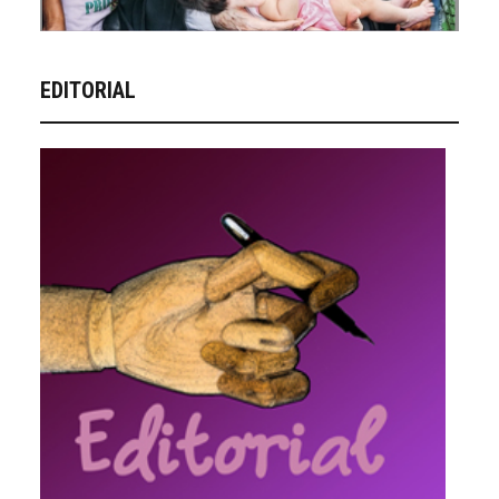
EDITORIAL