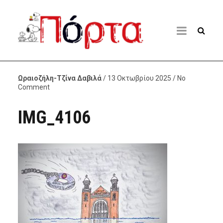
Ωραιοζήλη-Τζίνα Δαβιλά
/ 13 Οκτωβρίου 2025 / No
Comment
IMG_4106