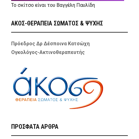
Το σκίτσο είναι του Βαγγέλη Παυλίδη
ΑΚΟΣ-ΘΕΡΑΠΕΙΑ ΣΩΜΑΤΟΣ & ΨΥΧΗΣ
Πρόεδρος Δρ Δέσποινα Κατσώχη
Ογκολόγος-Ακτινοθεραπευτής
ΠΡΌΣΦΑΤΑ ΆΡΘΡΑ