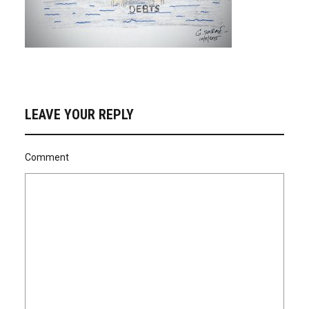
LEAVE YOUR REPLY
Comment