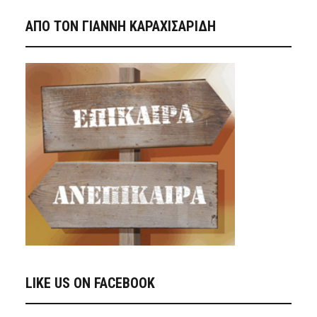
ΑΠΟ ΤΟΝ ΓΙΑΝΝΗ ΚΑΡΑΧΙΣΑΡΙΔΗ
LIKE US ON FACEBOOK