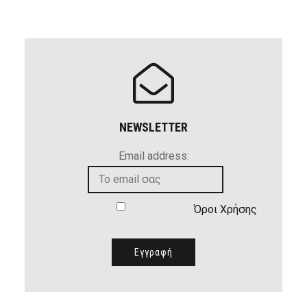
NEWSLETTER
Email address:
Όροι Χρήσης