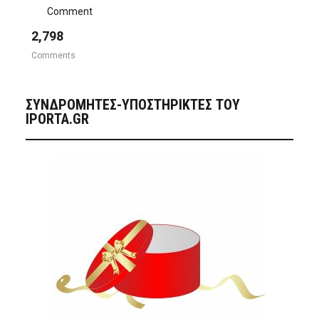
Comment
2,798
Comments
ΣΥΝΔΡΟΜΗΤΈΣ-ΥΠΟΣΤΗΡΙΚΤΈΣ ΤΟΥ
IPORTA.GR