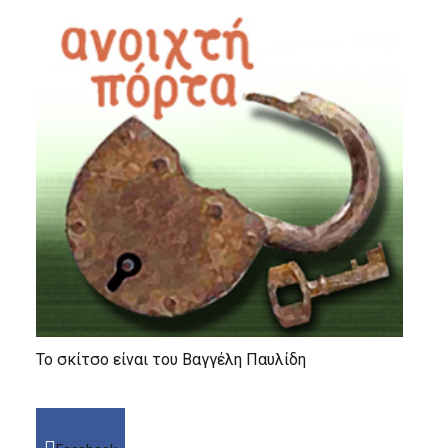
Το σκίτσο είναι του Βαγγέλη Παυλίδη