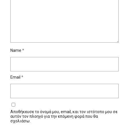
Name
*
Email
*
Αποθήκευσε το όνομά μου, email, και τον ιστότοπο μου σε
αυτόν τον πλοηγό για την επόμενη φορά που θα
σχολιάσω.