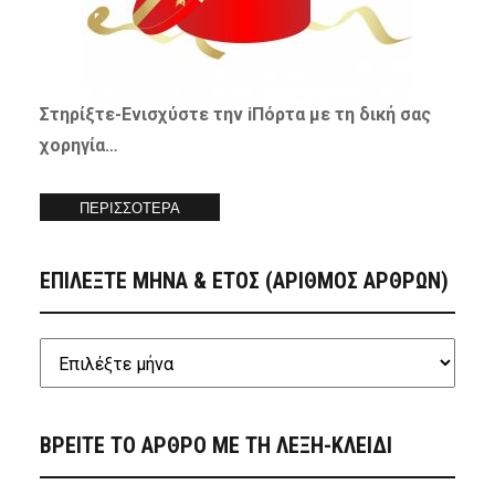
Στηρίξτε-
Ενισχύστε
την iΠόρτα με τη δική σας
χορηγία…
ΠΕΡΙΣΣΟΤΕΡΑ
ΕΠΙΛΕΞΤΕ ΜΗΝΑ & ΕΤΟΣ (ΑΡΙΘΜΟΣ ΑΡΘΡΩΝ)
ΒΡΕΙΤΕ ΤΟ ΑΡΘΡΟ ΜΕ ΤΗ ΛΕΞΗ-ΚΛΕΙΔΙ