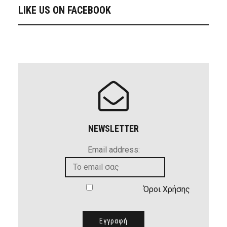
LIKE US ON FACEBOOK
NEWSLETTER
Email address:
Όροι Χρήσης