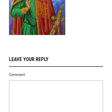
LEAVE YOUR REPLY
Comment