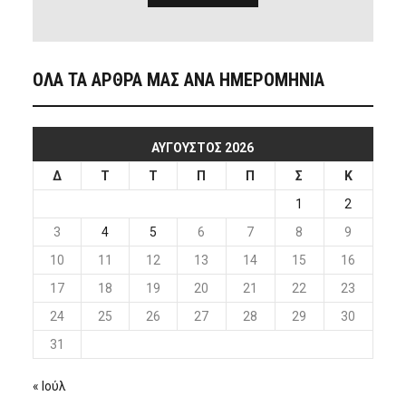
ΟΛΑ ΤΑ ΑΡΘΡΑ ΜΑΣ ΑΝΑ ΗΜΕΡΟΜΗΝΙΑ
ΑΎΓΟΥΣΤΟΣ 2026
Δ
Τ
Τ
Π
Π
Σ
Κ
1
2
3
4
5
6
7
8
9
10
11
12
13
14
15
16
17
18
19
20
21
22
23
24
25
26
27
28
29
30
31
« Ιούλ