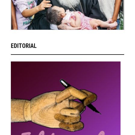
EDITORIAL