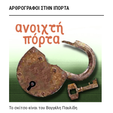
ΑΡΘΡΟΓΡΑΦΟΙ ΣΤΗΝ IΠΟΡΤΑ
Το σκίτσο είναι του Βαγγέλη Παυλίδη