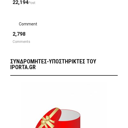
22,194
Post
Comment
2,798
Comments
ΣΥΝΔΡΟΜΗΤΈΣ-ΥΠΟΣΤΗΡΙΚΤΈΣ ΤΟΥ
IPORTA.GR