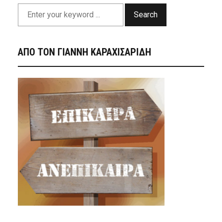
Search
ΑΠΟ ΤΟΝ ΓΙΑΝΝΗ ΚΑΡΑΧΙΣΑΡΙΔΗ