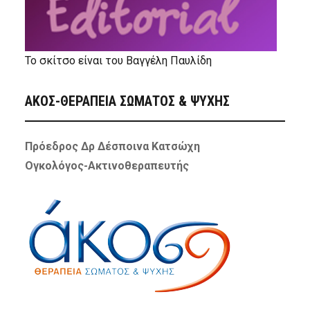
Το σκίτσο είναι του Βαγγέλη Παυλίδη
ΑΚΟΣ-ΘΕΡΑΠΕΙΑ ΣΩΜΑΤΟΣ & ΨΥΧΗΣ
Πρόεδρος Δρ Δέσποινα Κατσώχη
Ογκολόγος-Ακτινοθεραπευτής