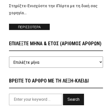
Στηρίξτε-
Ενισχύστε
την iΠόρτα με τη δική σας
χορηγία…
ΠΕΡΙΣΣΟΤΕΡΑ
ΕΠΙΛΕΞΤΕ ΜΗΝΑ & ΕΤΟΣ (ΑΡΙΘΜΟΣ ΑΡΘΡΩΝ)
ΒΡΕΙΤΕ ΤΟ ΑΡΘΡΟ ΜΕ ΤΗ ΛΕΞΗ-ΚΛΕΙΔΙ
Search