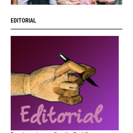
EDITORIAL