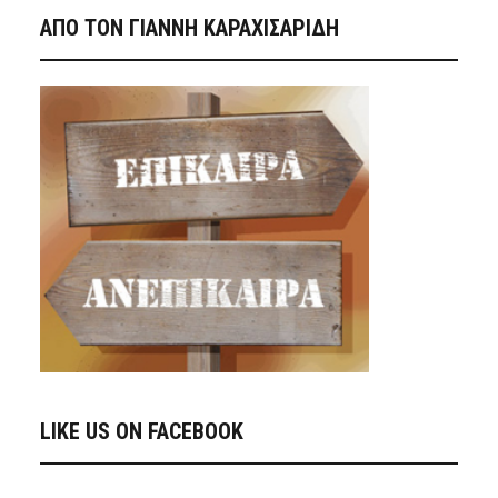
ΑΠΟ ΤΟΝ ΓΙΑΝΝΗ ΚΑΡΑΧΙΣΑΡΙΔΗ
LIKE US ON FACEBOOK