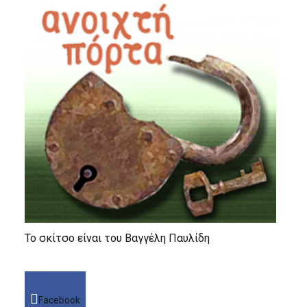
Το σκίτσο είναι του Βαγγέλη Παυλίδη
Facebook