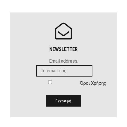
NEWSLETTER
Email address:
Όροι Χρήσης