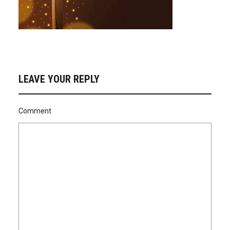
LEAVE YOUR REPLY
Comment