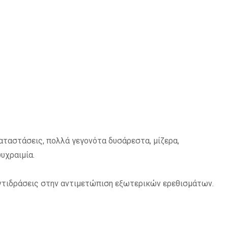
ταστάσεις, πολλά γεγονότα δυσάρεστα, μίζερα,
υχραιμία.
αντιδράσεις στην αντιμετώπιση εξωτερικών ερεθισμάτων.