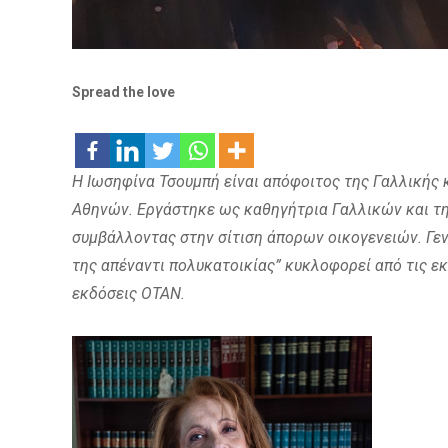
Spread the love
Η Ιωσηφίνα Τσουμπή είναι απόφοιτος της Γαλλικής 
Αθηνών. Εργάστηκε ως καθηγήτρια Γαλλικών και τη
συμβάλλοντας στην σίτιση άπορων οικογενειών. Γεν
της απέναντι πολυκατοικίας” κυκλοφορεί από τις εκ
εκδόσεις ΟΤΑΝ.