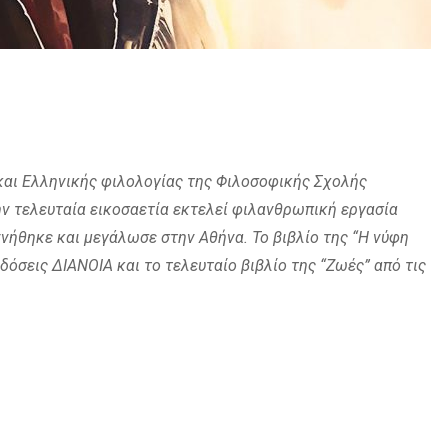
και Ελληνικής φιλολογίας της Φιλοσοφικής Σχολής
ν τελευταία εικοσαετία εκτελεί φιλανθρωπική εργασία
νήθηκε και μεγάλωσε στην Αθήνα. Το βιβλίο της “Η νύφη
δόσεις ΔΙΑΝΟΙΑ και το τελευταίο βιβλίο της “Ζωές” από τις