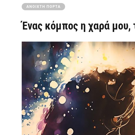
ΑΝΟΙΧΤΉ ΠΌΡΤΑ
Ένας κόμπος η χαρά μου,