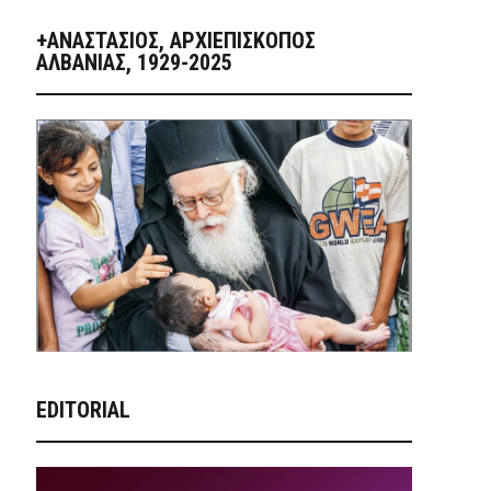
+ΑΝΑΣΤΆΣΙΟΣ, ΑΡΧΙΕΠΊΣΚΟΠΟΣ
ΑΛΒΑΝΊΑΣ, 1929-2025
EDITORIAL